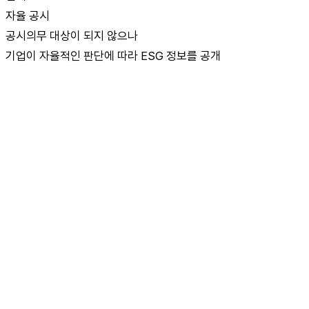
자율 공시
공시의무 대상이 되지 않으나
기업이 자율적인 판단에 따라 ESG 정보를 공개