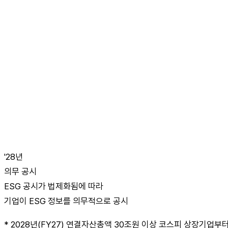
'28년
의무 공시
ESG 공시가 법제화됨에 따라
기업이 ESG 정보를 의무적으로 공시
* 2028년(FY27) 연결자산총액 30조원 이상 코스피 상장기업부터 