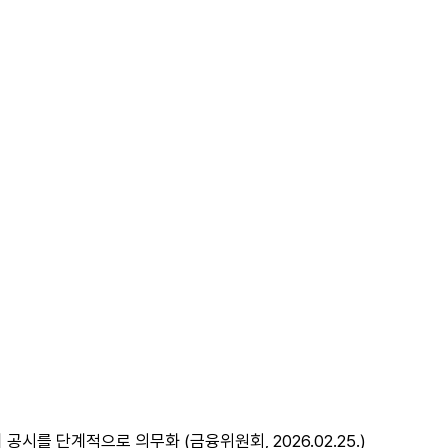
공시를 단계적으로 의무화 (금융위원회, 2026.02.25.)