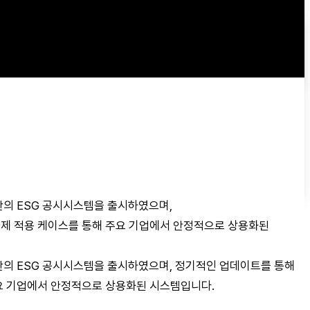
기반의 ESG 공시시스템을 출시하였으며,
실제 적용 케이스를 통해 주요 기업에서 안정적으로 상용화된
 기반의 ESG 공시시스템을 출시하였으며, 정기적인 업데이트를 통해
요 기업에서 안정적으로 상용화된 시스템입니다.