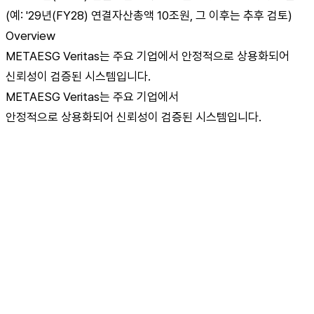
(예: '29년(FY28) 연결자산총액 10조원, 그 이후는 추후 검토)
Overview
METAESG Veritas는 주요 기업에서 안정적으로 상용화되어
신뢰성이 검증된 시스템입니다.
METAESG Veritas는 주요 기업에서
안정적으로 상용화되어 신뢰성이 검증된 시스템입니다.