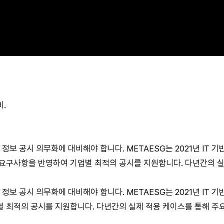
비.
정보 공시 의무화에 대비해야 합니다. METAESG는 2021년 IT 
요구사항을 반영하여 기업별 최적의 공시를 지원합니다. 다년간의 
정보 공시 의무화에 대비해야 합니다. METAESG는 2021년 IT
 최적의 공시를 지원합니다. 다년간의 실제 적용 케이스를 통해 주